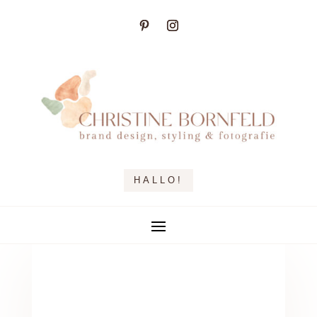
HALLO!