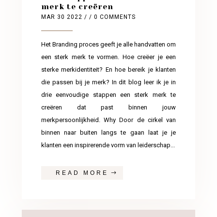
merk te creëren
MAR 30 2022
/ / 0 COMMENTS
Het Branding proces geeft je alle handvatten om
een sterk merk te vormen. Hoe creëer je een
sterke merkidentiteit? En hoe bereik je klanten
die passen bij je merk? In dit blog leer ik je in
drie eenvoudige stappen een sterk merk te
creëren dat past binnen jouw
merkpersoonlijkheid. Why Door de cirkel van
binnen naar buiten langs te gaan laat je je
klanten een inspirerende vorm van leiderschap...
READ MORE