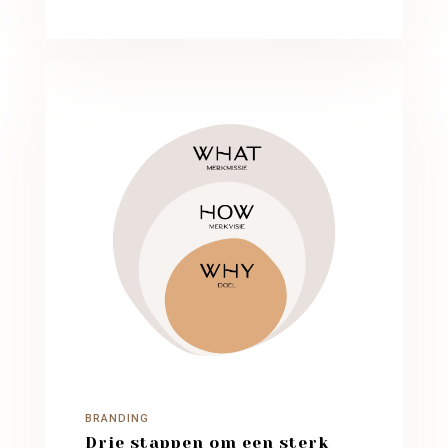
BRANDING
Drie stappen om een sterk