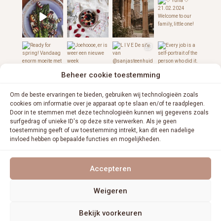
Beheer cookie toestemming
Om de beste ervaringen te bieden, gebruiken wij technologieën zoals
cookies om informatie over je apparaat op te slaan en/of te raadplegen.
Door in te stemmen met deze technologieën kunnen wij gegevens zoals
surfgedrag of unieke ID's op deze site verwerken. Als je geen
toestemming geeft of uw toestemming intrekt, kan dit een nadelige
invloed hebben op bepaalde functies en mogelijkheden.
VOLG ME OP INSTAGRAM
Accepteren
Weigeren
Bekijk voorkeuren