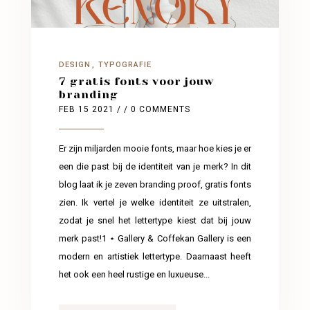
DESIGN
TYPOGRAFIE
7 gratis fonts voor jouw
branding
FEB 15 2021
/ / 0 COMMENTS
Er zijn miljarden mooie fonts, maar hoe kies je er
een die past bij de identiteit van je merk? In dit
blog laat ik je zeven branding proof, gratis fonts
zien. Ik vertel je welke identiteit ze uitstralen,
zodat je snel het lettertype kiest dat bij jouw
merk past!1 ⋆ Gallery & Coffekan Gallery is een
modern en artistiek lettertype. Daarnaast heeft
het ook een heel rustige en luxueuse...