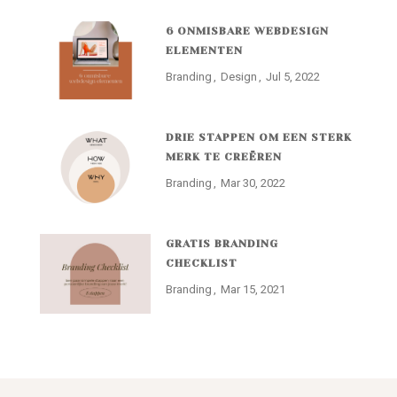
6 ONMISBARE WEBDESIGN
ELEMENTEN
Branding
Design
Jul 5, 2022
DRIE STAPPEN OM EEN STERK
MERK TE CREËREN
Branding
Mar 30, 2022
GRATIS BRANDING
CHECKLIST
Branding
Mar 15, 2021