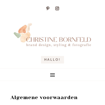
HALLO!
Algemene voorwaarden