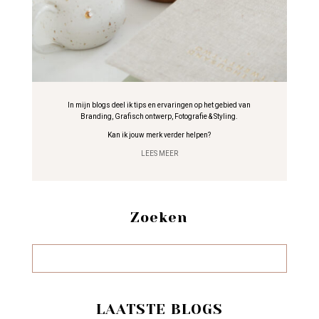
In mijn blogs deel ik tips en ervaringen op het gebied van
Branding, Grafisch ontwerp, Fotografie & Styling.
Kan ik jouw merk verder helpen?
LEES MEER
Zoeken
LAATSTE BLOGS