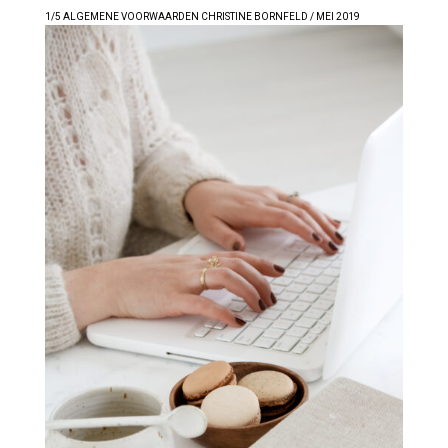
1/5 ALGEMENE VOORWAARDEN CHRISTINE BORNFELD / MEI 2019