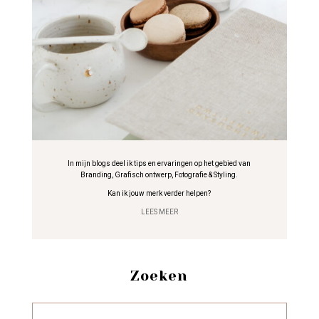
In mijn blogs deel ik tips en ervaringen op het gebied van
Branding, Grafisch ontwerp, Fotografie & Styling.
Kan ik jouw merk verder helpen?
LEES MEER
Zoeken