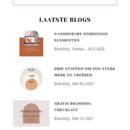
LAATSTE BLOGS
6 ONMISBARE WEBDESIGN
ELEMENTEN
Branding
Design
Jul 5, 2022
DRIE STAPPEN OM EEN STERK
MERK TE CREËREN
Branding
Mar 30, 2022
GRATIS BRANDING
CHECKLIST
Branding
Mar 15, 2021