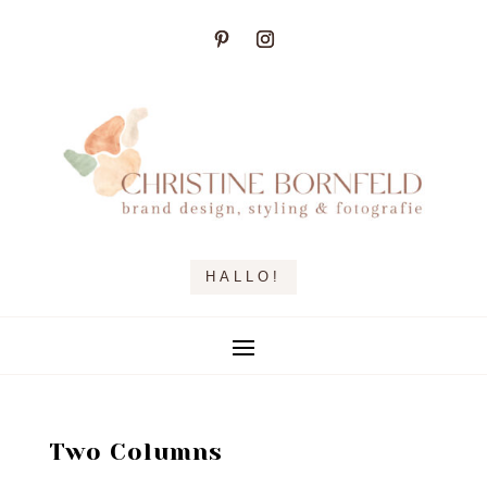
HALLO!
Two Columns