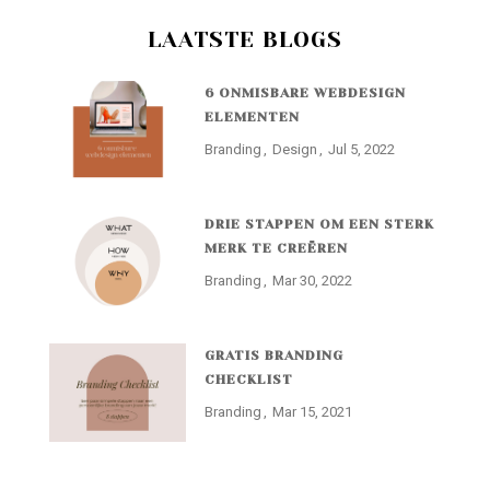
LAATSTE BLOGS
6 ONMISBARE WEBDESIGN
ELEMENTEN
Branding
Design
Jul 5, 2022
DRIE STAPPEN OM EEN STERK
MERK TE CREËREN
Branding
Mar 30, 2022
GRATIS BRANDING
CHECKLIST
Branding
Mar 15, 2021