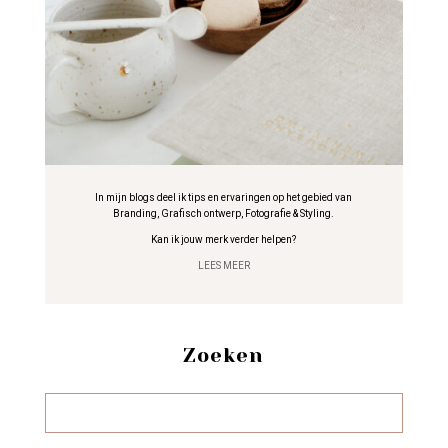
In mijn blogs deel ik tips en ervaringen op het gebied van
Branding, Grafisch ontwerp, Fotografie & Styling.
Kan ik jouw merk verder helpen?
LEES MEER
Zoeken