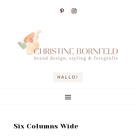
HALLO!
Six Columns Wide