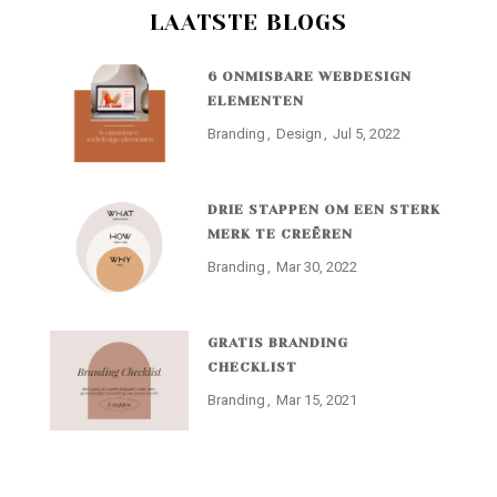
LAATSTE BLOGS
6 ONMISBARE WEBDESIGN
ELEMENTEN
Branding
Design
Jul 5, 2022
DRIE STAPPEN OM EEN STERK
MERK TE CREËREN
Branding
Mar 30, 2022
GRATIS BRANDING
CHECKLIST
Branding
Mar 15, 2021