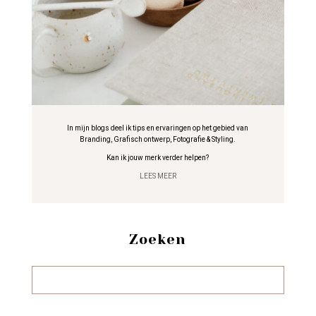
In mijn blogs deel ik tips en ervaringen op het gebied van
Branding, Grafisch ontwerp, Fotografie & Styling.
Kan ik jouw merk verder helpen?
LEES MEER
Zoeken