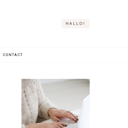
HALLO!
CONTACT