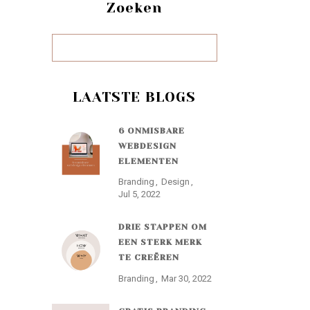
Zoeken
LAATSTE BLOGS
6 ONMISBARE
WEBDESIGN
ELEMENTEN
Branding
Design
Jul 5, 2022
DRIE STAPPEN OM
EEN STERK MERK
TE CREËREN
Branding
Mar 30, 2022