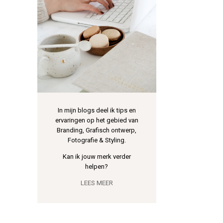
In mijn blogs deel ik tips en
ervaringen op het gebied van
Branding, Grafisch ontwerp,
Fotografie & Styling.
Kan ik jouw merk verder
helpen?
LEES MEER