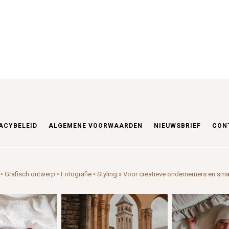
ACYBELEID
ALGEMENE VOORWAARDEN
NIEUWSBRIEF
CON
• Grafisch ontwerp • Fotografie • Styling
» Voor creatieve ondernemers en sma