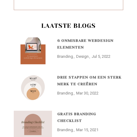
LAATSTE BLOGS
6 ONMISBARE WEBDESIGN
ELEMENTEN
Branding
Design
Jul 5, 2022
DRIE STAPPEN OM EEN STERK
MERK TE CREËREN
Branding
Mar 30, 2022
GRATIS BRANDING
CHECKLIST
Branding
Mar 15, 2021