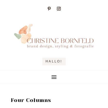
HALLO!
Four Columns