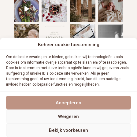
Beheer cookie toestemming
Om de beste ervaringen te bieden, gebruiken wij technologieën zoals
cookies om informatie over je apparaat op te slaan en/of te raadplegen.
Door in te stemmen met deze technologieën kunnen wij gegevens zoals
surfgedrag of unieke ID's op deze site verwerken. Als je geen
toestemming geeft of uw toestemming intrekt, kan dit een nadelige
invloed hebben op bepaalde functies en mogelijkheden.
VOLG ME OP INSTAGRAM
Accepteren
Weigeren
Bekijk voorkeuren