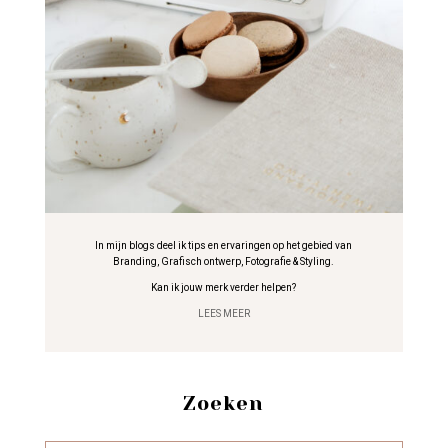
In mijn blogs deel ik tips en ervaringen op het gebied van
Branding, Grafisch ontwerp, Fotografie & Styling.
Kan ik jouw merk verder helpen?
LEES MEER
Zoeken