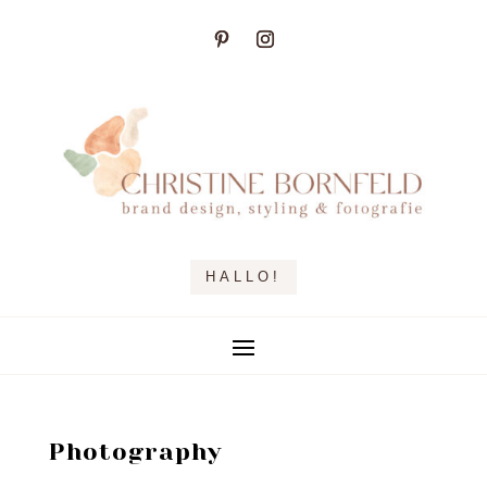
HALLO!
Photography