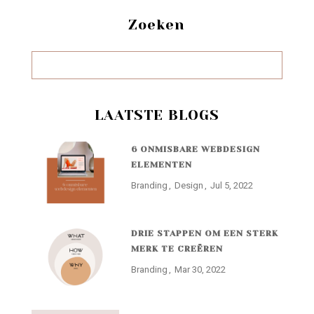
Zoeken
LAATSTE BLOGS
6 ONMISBARE WEBDESIGN
ELEMENTEN
Branding
Design
Jul 5, 2022
DRIE STAPPEN OM EEN STERK
MERK TE CREËREN
Branding
Mar 30, 2022