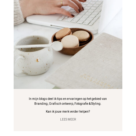
In mijn blogs deel ik tips en ervaringen op het gebied van
Branding, Grafisch ontwerp, Fotografie & Styling.
Kan ik jouw merk verder helpen?
LEES MEER