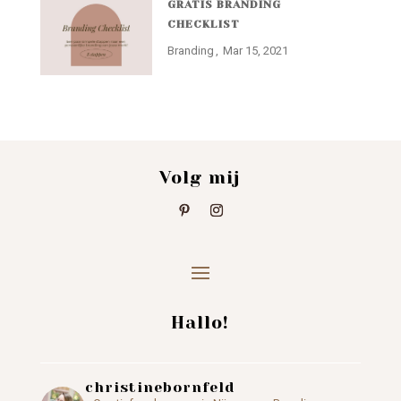
GRATIS BRANDING
CHECKLIST
Branding
Mar 15, 2021
Volg mij
Hallo!
christinebornfeld