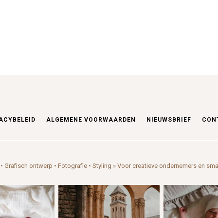
ACYBELEID
ALGEMENE VOORWAARDEN
NIEUWSBRIEF
CON
• Grafisch ontwerp • Fotografie • Styling
» Voor creatieve ondernemers en sma