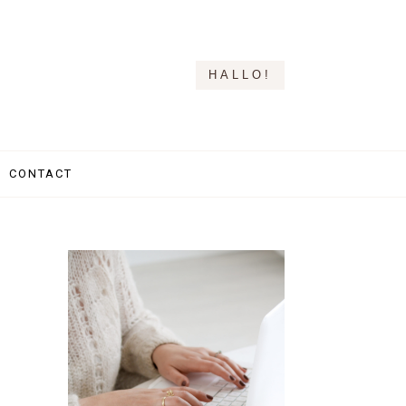
HALLO!
CONTACT