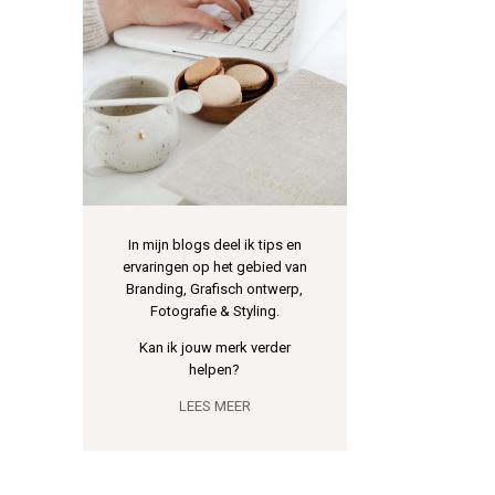
In mijn blogs deel ik tips en
ervaringen op het gebied van
Branding, Grafisch ontwerp,
Fotografie & Styling.
Kan ik jouw merk verder
helpen?
LEES MEER