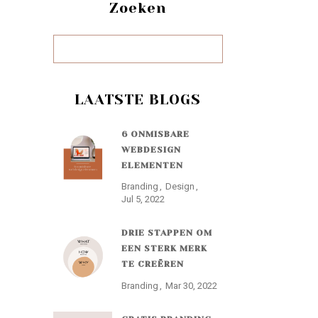
Zoeken
LAATSTE BLOGS
6 ONMISBARE
WEBDESIGN
ELEMENTEN
Branding
Design
Jul 5, 2022
DRIE STAPPEN OM
EEN STERK MERK
TE CREËREN
Branding
Mar 30, 2022