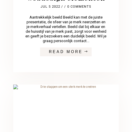
JUL 5 2022
/ / 0 COMMENTS
Aantrekkelijk beeld Beeld kan met de juiste
presentatie, de sfeer van je merk neerzetten en
je merkverhaal vertellen. Beeld dat bij elkaar en
de huisstijl van je merk past, zorgt voor eenheid
en geeft je bezoekers een duidelijk beeld. Wil je
graag persoonlijk contact...
READ MORE