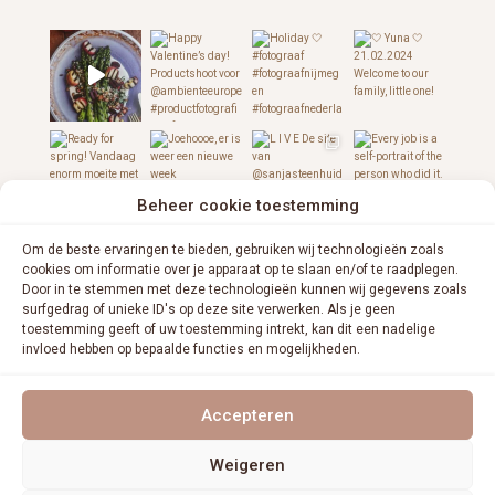
Beheer cookie toestemming
Om de beste ervaringen te bieden, gebruiken wij technologieën zoals
cookies om informatie over je apparaat op te slaan en/of te raadplegen.
Door in te stemmen met deze technologieën kunnen wij gegevens zoals
surfgedrag of unieke ID's op deze site verwerken. Als je geen
toestemming geeft of uw toestemming intrekt, kan dit een nadelige
invloed hebben op bepaalde functies en mogelijkheden.
VOLG ME OP INSTAGRAM
Accepteren
Weigeren