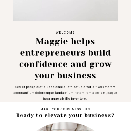
WELCOME
Maggie helps
entrepreneurs build
confidence and grow
your business
Sed ut perspiciatis unde omnis iste natus error sit voluptatem
accusantium doloremque laudantium, totam rem aperiam, eaque
ipsa quae ab illo inventore.
MAKE YOUR BUSINESS FUN
Ready to elevate your business?