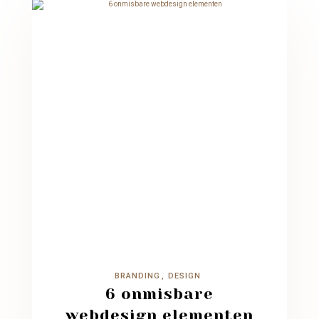
BRANDING
DESIGN
6 onmisbare
webdesign elementen