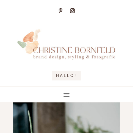
HALLO!