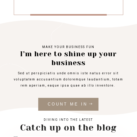
MAKE YOUR BUSINESS FUN
I’m here to shine up your
business
Sed ut perspiciatis unde omnis iste natus error sit
voluptatem accusantium doloremque laudantium, totam
rem aperiam, eaque ipsa quae ab illo inventore.
COUNT ME IN
DIVING INTO THE LATEST
Catch up on the blog