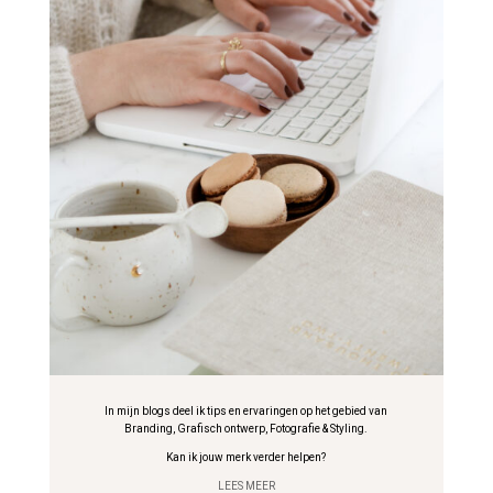
In mijn blogs deel ik tips en ervaringen op het gebied van
Branding, Grafisch ontwerp, Fotografie & Styling.
Kan ik jouw merk verder helpen?
LEES MEER