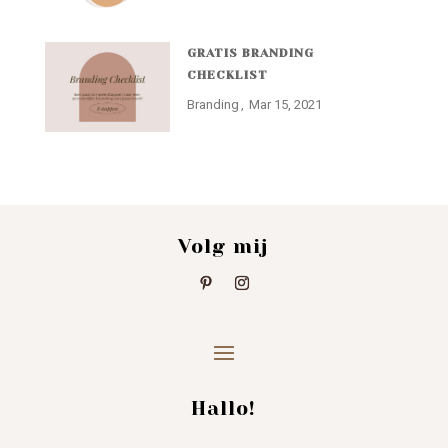
GRATIS BRANDING
CHECKLIST
Branding
Mar 15, 2021
Volg mij
Hallo!