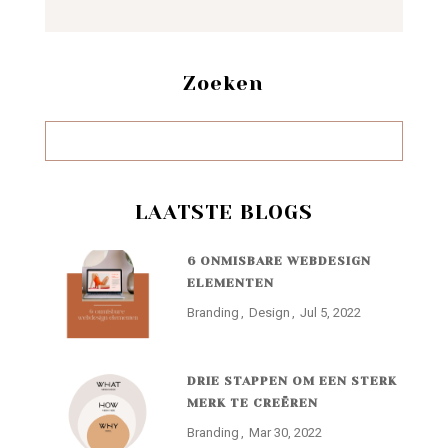
Zoeken
LAATSTE BLOGS
6 ONMISBARE WEBDESIGN
ELEMENTEN
Branding
Design
Jul 5, 2022
DRIE STAPPEN OM EEN STERK
MERK TE CREËREN
Branding
Mar 30, 2022