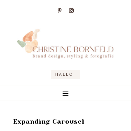
HALLO!
Expanding Carousel