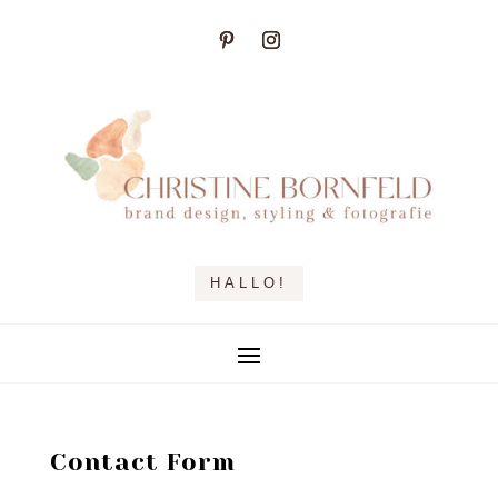
HALLO!
Contact Form