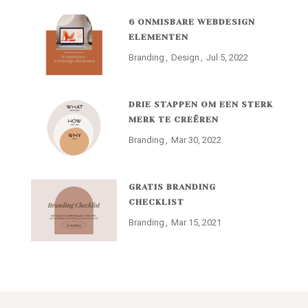
6 ONMISBARE WEBDESIGN
ELEMENTEN
Branding
Design
Jul 5, 2022
DRIE STAPPEN OM EEN STERK
MERK TE CREËREN
Branding
Mar 30, 2022
GRATIS BRANDING
CHECKLIST
Branding
Mar 15, 2021