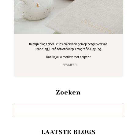
In mijn blogs deel ik tips en ervaringen op het gebied van
Branding, Grafisch ontwerp, Fotografie & Styling.
Kan ik jouw merk verder helpen?
LEES MEER
Zoeken
LAATSTE BLOGS