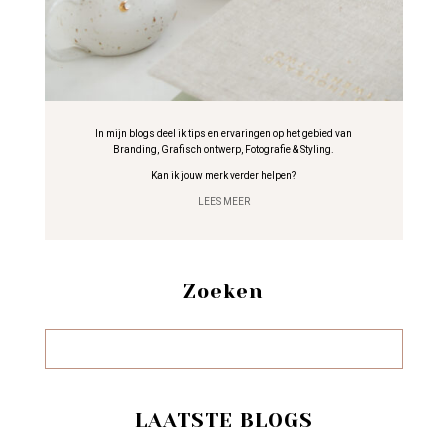
In mijn blogs deel ik tips en ervaringen op het gebied van
Branding, Grafisch ontwerp, Fotografie & Styling.
Kan ik jouw merk verder helpen?
LEES MEER
Zoeken
LAATSTE BLOGS