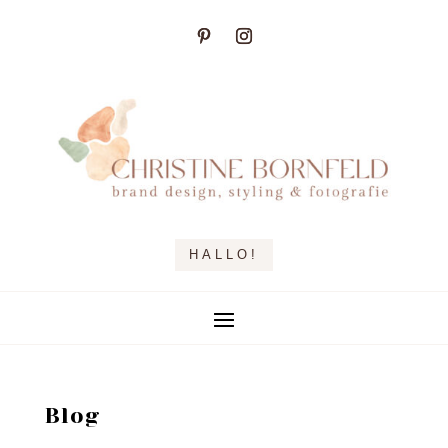
HALLO!
Blog