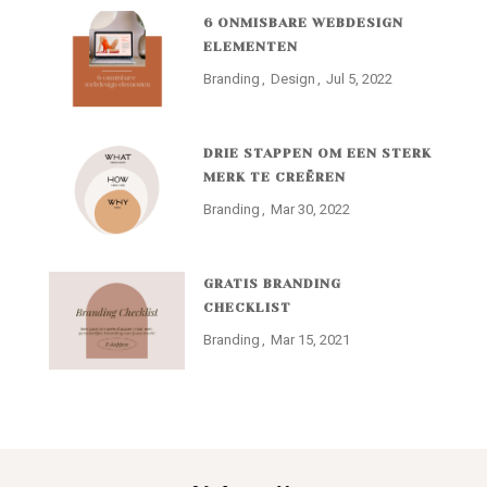
6 ONMISBARE WEBDESIGN
ELEMENTEN
Branding
Design
Jul 5, 2022
DRIE STAPPEN OM EEN STERK
MERK TE CREËREN
Branding
Mar 30, 2022
GRATIS BRANDING
CHECKLIST
Branding
Mar 15, 2021