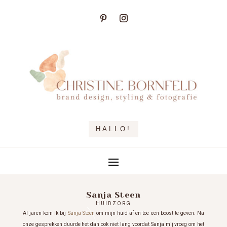
HALLO!
Sanja Steen
HUIDZORG
Al jaren kom ik bij
Sanja Steen
om mijn huid af en toe een boost te geven. Na
onze gesprekken duurde het dan ook niet lang voordat Sanja mij vroeg om het