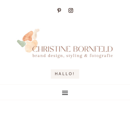
HALLO!