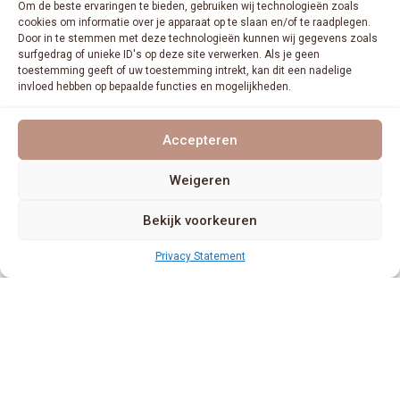
Om de beste ervaringen te bieden, gebruiken wij technologieën zoals
cookies om informatie over je apparaat op te slaan en/of te raadplegen.
Door in te stemmen met deze technologieën kunnen wij gegevens zoals
surfgedrag of unieke ID's op deze site verwerken. Als je geen
toestemming geeft of uw toestemming intrekt, kan dit een nadelige
invloed hebben op bepaalde functies en mogelijkheden.
Accepteren
Weigeren
Bekijk voorkeuren
Privacy Statement