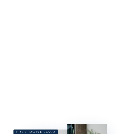
FREE DOWNLOAD