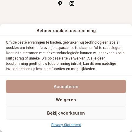
Beheer cookie toestemming
Om de beste ervaringen te bieden, gebruiken wij technologieën zoals
cookies om informatie over je apparaat op te slaan en/of te raadplegen.
Door in te stemmen met deze technologieën kunnen wij gegevens zoals
surfgedrag of unieke ID's op deze site verwerken. Als je geen
toestemming geeft of uw toestemming intrekt, kan dit een nadelige
invloed hebben op bepaalde functies en mogelijkheden.
Accepteren
Weigeren
Bekijk voorkeuren
Privacy Statement